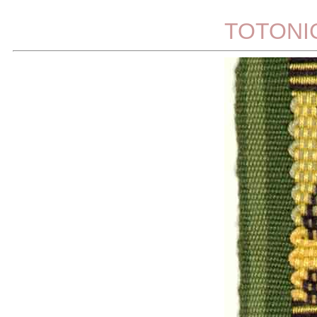
TOTONI